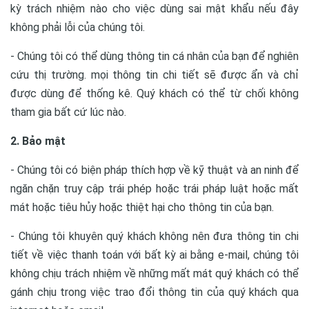
kỳ trách nhiệm nào cho việc dùng sai mật khẩu nếu đây
không phải lỗi của chúng tôi.
- Chúng tôi có thể dùng thông tin cá nhân của bạn để nghiên
cứu thị trường. mọi thông tin chi tiết sẽ được ẩn và chỉ
được dùng để thống kê. Quý khách có thể từ chối không
tham gia bất cứ lúc nào.
2. Bảo mật
- Chúng tôi có biện pháp thích hợp về kỹ thuật và an ninh để
ngăn chặn truy cập trái phép hoặc trái pháp luật hoặc mất
mát hoặc tiêu hủy hoặc thiệt hại cho thông tin của bạn.
- Chúng tôi khuyên quý khách không nên đưa thông tin chi
tiết về việc thanh toán với bất kỳ ai bằng e-mail, chúng tôi
không chịu trách nhiệm về những mất mát quý khách có thể
gánh chịu trong việc trao đổi thông tin của quý khách qua