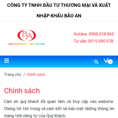
CÔNG TY TNHH ĐẦU TƯ THƯƠNG MẠI VÀ XUẤT
NHẬP KHẨU BẢO AN
Hotline: 0906.018.969
Tư vấn: 0915.090.978
0
Trang chủ
/
Chính sách
Chính sách
Cám ơn quý khách đã quan tâm và truy cập vào website.
Chúng tôi tôn trọng và cam kết sẽ bảo mật những thông tin
mang tính riêng tư của Quý khách.