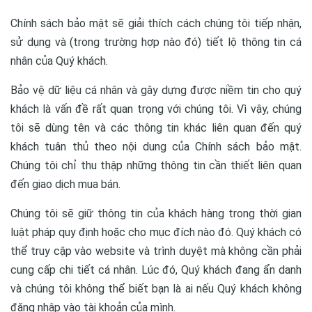
Chính sách bảo mật sẽ giải thích cách chúng tôi tiếp nhận,
sử dụng và (trong trường hợp nào đó) tiết lộ thông tin cá
nhân của Quý khách.
Bảo vệ dữ liệu cá nhân và gây dựng được niềm tin cho quý
khách là vấn đề rất quan trọng với chúng tôi. Vì vậy, chúng
tôi sẽ dùng tên và các thông tin khác liên quan đến quý
khách tuân thủ theo nội dung của Chính sách bảo mật.
Chúng tôi chỉ thu thập những thông tin cần thiết liên quan
đến giao dịch mua bán.
Chúng tôi sẽ giữ thông tin của khách hàng trong thời gian
luật pháp quy định hoặc cho mục đích nào đó. Quý khách có
thể truy cập vào website và trình duyệt mà không cần phải
cung cấp chi tiết cá nhân. Lúc đó, Quý khách đang ẩn danh
và chúng tôi không thể biết bạn là ai nếu Quý khách không
đăng nhập vào tài khoản của mình.