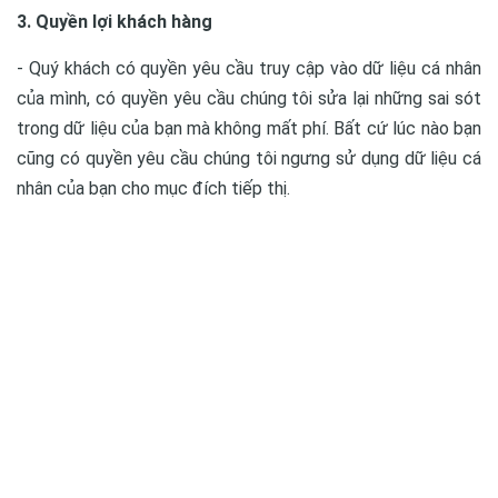
3. Quyền lợi khách hàng
- Quý khách có quyền yêu cầu truy cập vào dữ liệu cá nhân
của mình, có quyền yêu cầu chúng tôi sửa lại những sai sót
trong dữ liệu của bạn mà không mất phí. Bất cứ lúc nào bạn
cũng có quyền yêu cầu chúng tôi ngưng sử dụng dữ liệu cá
nhân của bạn cho mục đích tiếp thị.