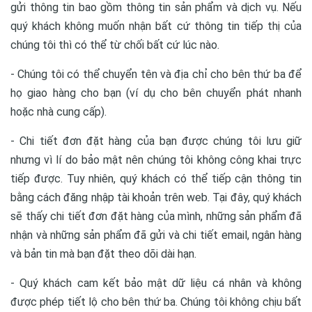
gửi thông tin bao gồm thông tin sản phẩm và dịch vụ. Nếu
quý khách không muốn nhận bất cứ thông tin tiếp thị của
chúng tôi thì có thể từ chối bất cứ lúc nào.
- Chúng tôi có thể chuyển tên và địa chỉ cho bên thứ ba để
họ giao hàng cho bạn (ví dụ cho bên chuyển phát nhanh
hoặc nhà cung cấp).
- Chi tiết đơn đặt hàng của bạn được chúng tôi lưu giữ
nhưng vì lí do bảo mật nên chúng tôi không công khai trực
tiếp được. Tuy nhiên, quý khách có thể tiếp cận thông tin
bằng cách đăng nhập tài khoản trên web. Tại đây, quý khách
sẽ thấy chi tiết đơn đặt hàng của mình, những sản phẩm đã
nhận và những sản phẩm đã gửi và chi tiết email, ngân hàng
và bản tin mà bạn đặt theo dõi dài hạn.
- Quý khách cam kết bảo mật dữ liệu cá nhân và không
được phép tiết lộ cho bên thứ ba. Chúng tôi không chịu bất