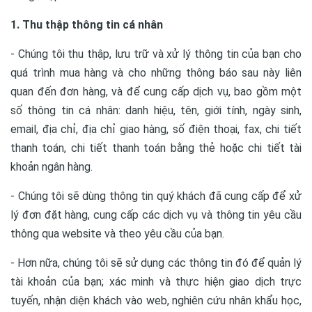
1. Thu thập thông tin cá nhân
- Chúng tôi thu thập, lưu trữ và xử lý thông tin của bạn cho
quá trình mua hàng và cho những thông báo sau này liên
quan đến đơn hàng, và để cung cấp dịch vụ, bao gồm một
số thông tin cá nhân: danh hiệu, tên, giới tính, ngày sinh,
email, địa chỉ, địa chỉ giao hàng, số điện thoại, fax, chi tiết
thanh toán, chi tiết thanh toán bằng thẻ hoặc chi tiết tài
khoản ngân hàng.
- Chúng tôi sẽ dùng thông tin quý khách đã cung cấp để xử
lý đơn đặt hàng, cung cấp các dịch vụ và thông tin yêu cầu
thông qua website và theo yêu cầu của bạn.
- Hơn nữa, chúng tôi sẽ sử dụng các thông tin đó để quản lý
tài khoản của bạn; xác minh và thực hiện giao dịch trực
tuyến, nhận diện khách vào web, nghiên cứu nhân khẩu học,