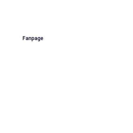
Fanpage