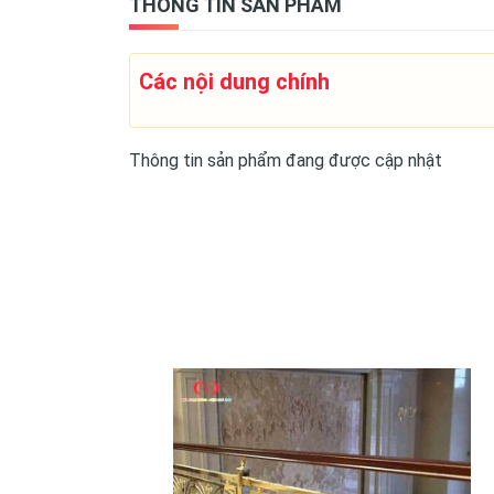
THÔNG TIN SẢN PHẨM
Các nội dung chính
Thông tin sản phẩm đang được cập nhật