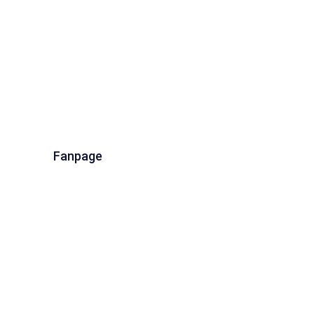
Fanpage